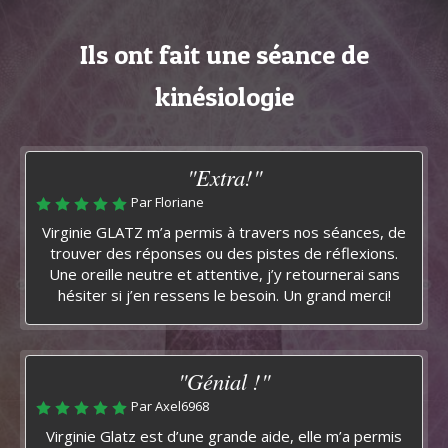
Ils ont fait une séance de
kinésiologie
"Extra!"
Par Floriane
Virginie GLATZ m’a permis à travers nos séances, de
trouver des réponses ou des pistes de réflexions.
Une oreille neutre et attentive, j’y retournerai sans
hésiter si j’en ressens le besoin. Un grand merci!
"Génial !"
Par Axel6968
Virginie Glatz est d’une grande aide, elle m’a permis