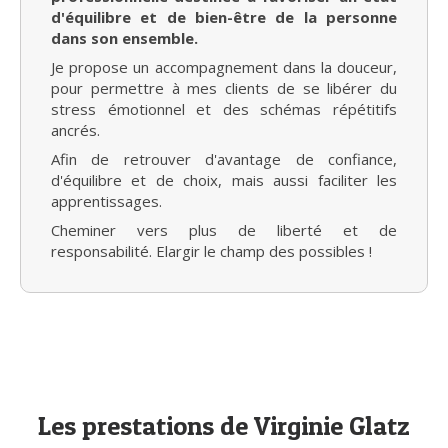
d'équilibre et de bien-être de la personne
dans son ensemble.
Je propose un accompagnement dans la douceur,
pour permettre à mes clients de se libérer du
stress émotionnel et des schémas répétitifs
ancrés.
Afin de retrouver d'avantage de confiance,
d'équilibre et de choix, mais aussi faciliter les
apprentissages.
Cheminer vers plus de liberté et de
responsabilité. Elargir le champ des possibles !
Les prestations de Virginie Glatz