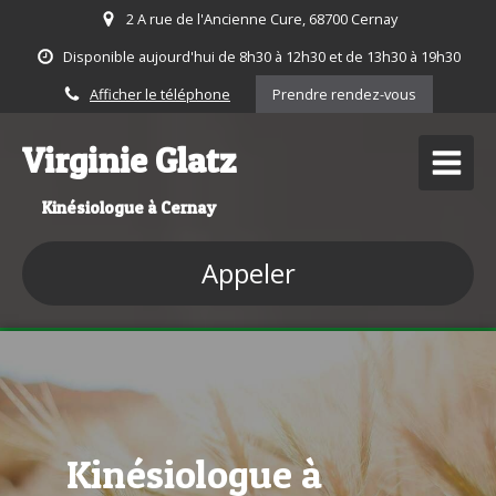
2 A rue de l'Ancienne Cure, 68700 Cernay
Disponible aujourd'hui de 8h30 à 12h30 et de 13h30 à 19h30
Afficher le téléphone
Prendre rendez-vous
Virginie Glatz
Kinésiologue à Cernay
Appeler
Kinésiologue à