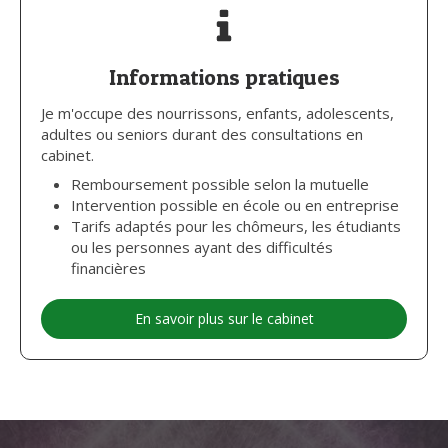
Informations pratiques
Je m'occupe des nourrissons, enfants, adolescents,
adultes ou seniors durant des consultations en
cabinet.
Remboursement possible selon la mutuelle
Intervention possible en école ou en entreprise
Tarifs adaptés pour les chômeurs, les étudiants
ou les personnes ayant des difficultés
financières
En savoir plus sur le cabinet