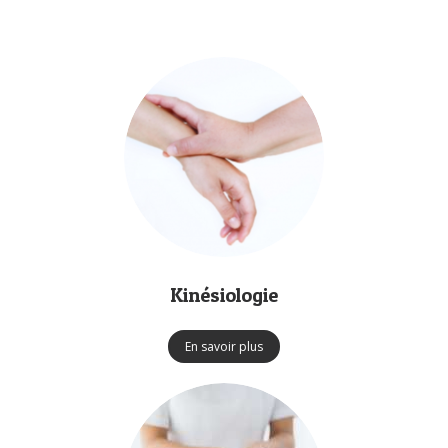
Kinésiologie
En savoir plus