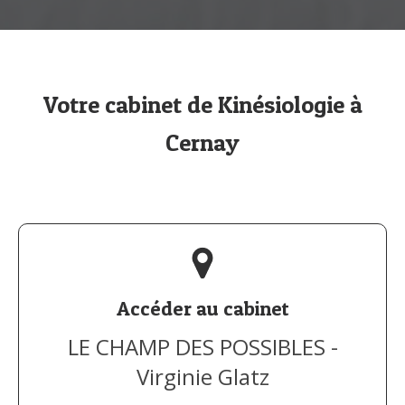
Votre cabinet de Kinésiologie à
Cernay
Accéder au cabinet
LE CHAMP DES POSSIBLES -
Virginie Glatz