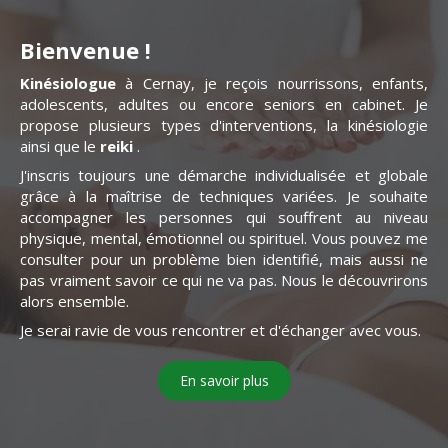
Bienvenue !
Kinésiologue
à Cernay, je reçois nourrissons, enfants,
adolescents, adultes ou encore seniors en cabinet. Je
propose plusieurs types d'interventions, la kinésiologie
ainsi que le
reiki
.
J'inscris toujours une démarche individualisée et globale
grâce à la maîtrise de techniques variées. Je souhaite
accompagner les personnes qui souffrent au niveau
physique, mental, émotionnel ou spirituel. Vous pouvez me
consulter pour un problème bien identifié, mais aussi ne
pas vraiment savoir ce qui ne va pas. Nous le découvrirons
alors ensemble.
Je serai ravie de vous rencontrer et d'échanger avec vous.
En savoir plus