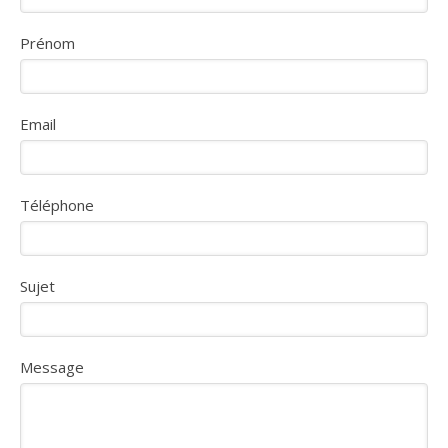
Prénom
Email
Téléphone
Sujet
Message