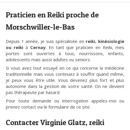
Praticien en Reiki proche de
Morschwiller-le-Bas
Depuis 1 année, je suis spécialisée en
reiki
,
kinésiologie
ou reiki
à
Cernay
. En tant que praticien en Reiki, mes
portes sont ouvertes à tous, nourrissons, enfants,
adolescents mais aussi adultes ou seniors.
Si vous avez tout essayé en ce qui concerne la médecine
traditionnelle mais vous continuez à souffrir quand même,
je peux vous être utile. Vous devenez plus fort et plus
autonome dans la gestion de votre santé. On ne devient
pas thérapeute par hasard.
Pour toute demande ou interrogation appelez-moi ou
prenez contact via le formulaire de ce site.
Contacter Virginie Glatz, reiki