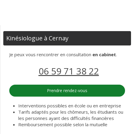
Kinésiologue à Cernay
Je peux vous rencontrer en consultation
en cabinet
.
06 59 71 38 22
Prendre rendez-vous
Interventions possibles en école ou en entreprise
Tarifs adaptés pour les chômeurs, les étudiants ou
les personnes ayant des difficultés financières
Remboursement possible selon la mutuelle