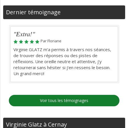
Dernier témoignage
"Extra!"
Par Floriane
Virginie GLATZ m’a permis à travers nos séances,
de trouver des réponses ou des pistes de
réflexions. Une oreille neutre et attentive, j’y
retournerai sans hésiter si j’en ressens le besoin.
Un grand merci!
Voir tous les témoignages
Virginie Glatz à Cernay